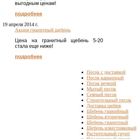
выгодным ценам!
подробнее
19 апреля 2014 г.
Акция гранитный щебень
Цена на гранитный щебень 5-20
стала еще ниже!
подробнее
Песок с доставкой
Песок карьерный
Песок речной
Мытый песок
Сеяный песок
Строительный песок
Доставка щебня
Щебень гравийный
Щебень вторичный
Щебень гранитный
Щебень известняковый
Растительный грунт